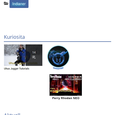
Kategorien:
Indianer
Kuriosita