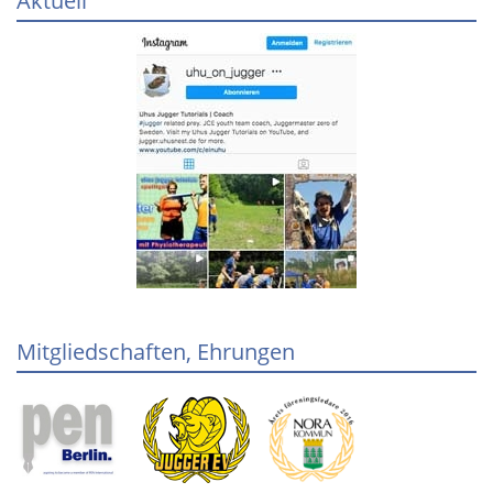
Aktuell
Mitgliedschaften, Ehrungen